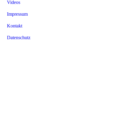
Videos
Impressum
Kontakt
Datenschutz