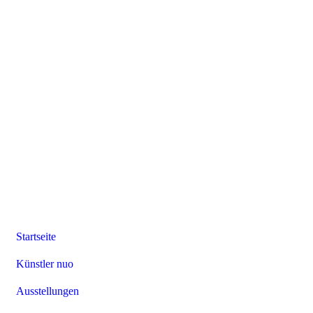
Startseite
Künstler nuo
Ausstellungen