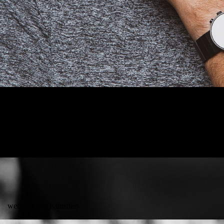
webseite des Künstlers