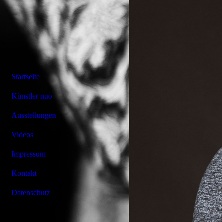
Startseite
Künstler nuo
Ausstellungen
Videos
Impressum
Kontakt
Datenschutz